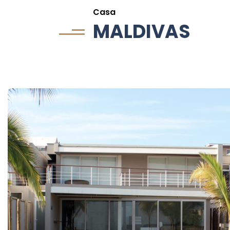
Casa
MALDIVAS