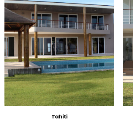
Tahiti