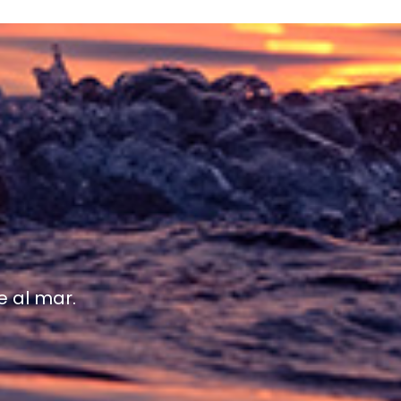
e al mar.