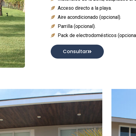
Acceso directo a la playa.
Aire acondicionado (opcional).
Parrilla (opcional).
Pack de electrodomésticos (opcional
Consultar