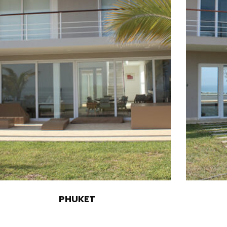
PHUKET