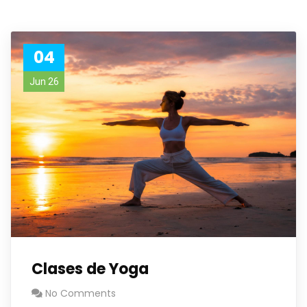
04
Jun 26
Clases de Yoga
No Comments