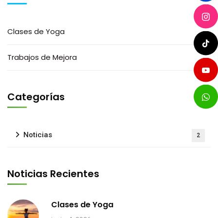
Clases de Yoga
Trabajos de Mejora
Categorías
Noticias
2
Noticias Recientes
Clases de Yoga