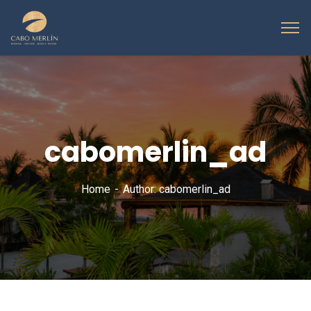
cabomerlin_ad
Home
Author: cabomerlin_ad