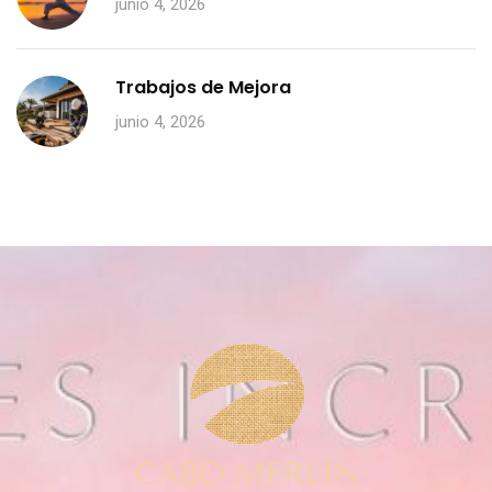
junio 4, 2026
Trabajos de Mejora
junio 4, 2026