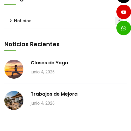
Noticias
2
Noticias Recientes
Clases de Yoga
junio 4, 2026
Trabajos de Mejora
junio 4, 2026