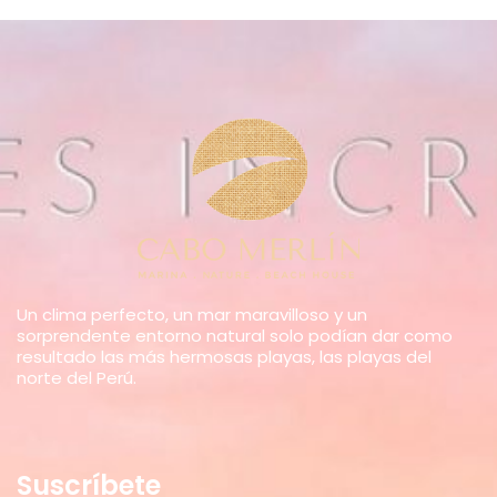
Un clima perfecto, un mar maravilloso y un
sorprendente entorno natural solo podían dar como
resultado las más hermosas playas, las playas del
norte del Perú.
Suscríbete