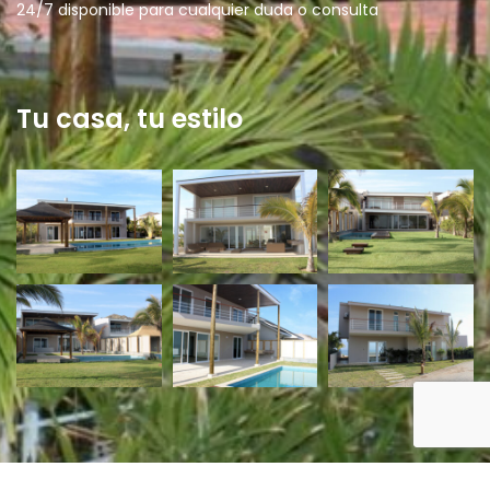
24/7 disponible para cualquier duda o consulta
Tu casa, tu estilo