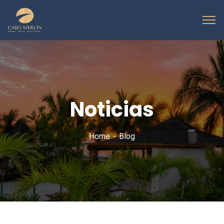
Noticias
Home
Blog