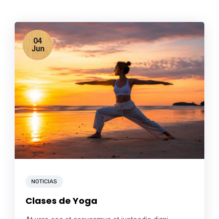
04
Jun
NOTICIAS
Clases de Yoga