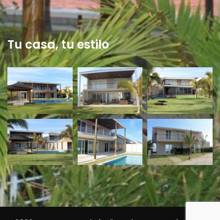
Tu casa, tu estilo