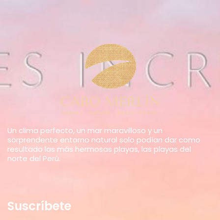
Un clima perfecto, un mar maravilloso y un
sorprendente entorno natural solo podían dar como
resultado las más hermosas playas, las playas del
norte del Perú.
Suscríbete